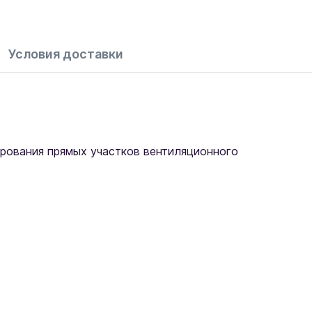
Условия доставки
рования прямых участков вентиляционного