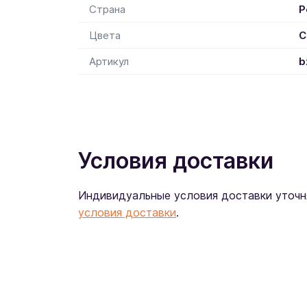
Страна
Р
Цвета
С
Артикул
b
Условия доставки
Индивидуальные условия доставки уточн
условия доставки
.