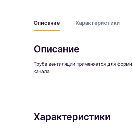
Описание
Характеристики
Описание
Труба вентиляции применяется для форми
канала.
Характеристики