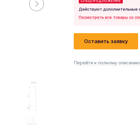
СПЕЦПРЕДЛОЖЕНИЕ
Действуют дополнительные ск
Посмотреть все товары со с
Оставить заявку
Перейти к полному описанию