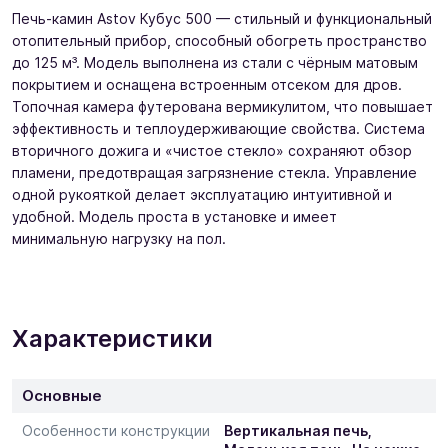
Печь-камин Astov Кубус 500 — стильный и функциональный
отопительный прибор, способный обогреть пространство
до 125 м³. Модель выполнена из стали с чёрным матовым
покрытием и оснащена встроенным отсеком для дров.
Топочная камера футерована вермикулитом, что повышает
эффективность и теплоудерживающие свойства. Система
вторичного дожига и «чистое стекло» сохраняют обзор
пламени, предотвращая загрязнение стекла. Управление
одной рукояткой делает эксплуатацию интуитивной и
удобной. Модель проста в установке и имеет
минимальную нагрузку на пол.
Характеристики
Основные
Особенности конструкции
Вертикальная печь,