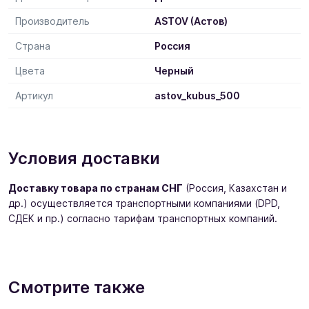
Производитель
ASTOV (Астов)
Страна
Россия
Цвета
Черный
Артикул
astov_kubus_500
Условия доставки
Доставку товара по странам СНГ
(Россия, Казахстан и
др.) осуществляется транспортными компаниями (DPD,
СДЕК и пр.) согласно тарифам транспортных компаний.
Смотрите также