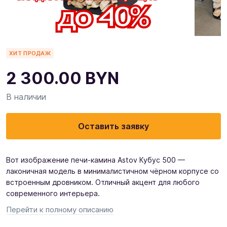
ХИТ ПРОДАЖ
2 300.00
BYN
В наличии
Оставить заявку
Вот изображение печи-камина Astov Кубус 500 —
лаконичная модель в минималистичном чёрном корпусе со
встроенным дровником. Отличный акцент для любого
современного интерьера.
Перейти к полному описанию