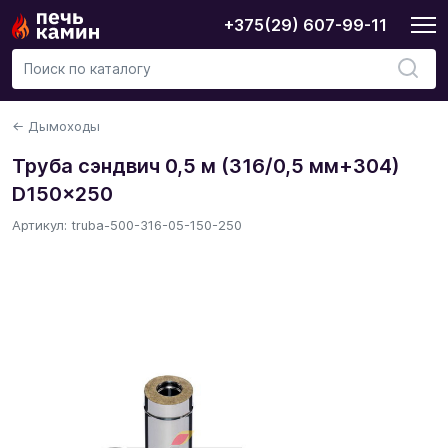
+375(29) 607-99-11
← Дымоходы
Труба сэндвич 0,5 м (316/0,5 мм+304)
D150x250
Артикул: truba-500-316-05-150-250