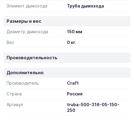
Элемент дымохода
Труба дымохода
Размеры и вес
Диаметр дымохода
150 мм
Вес
0 кг.
Производительность
Дополнительно
Производитель
Craft
Страна
Россия
Артикул
truba-500-316-05-150-
250