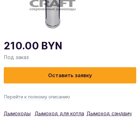
210.00
BYN
Под заказ
Оставить заявку
Перейти к полному описанию
Дымоходы
Дымоход для котла
Дымоход сэндвич