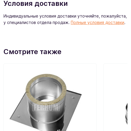
Условия доставки
Индивидуальные условия доставки уточняйте, пожалуйста,
у специалистов отдела продаж.
Полные условия доставки
.
Смотрите также