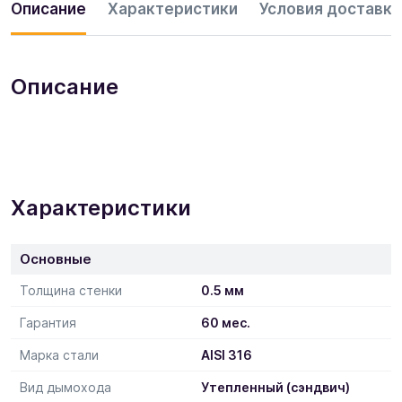
Описание
Характеристики
Условия доставки
Описание
Характеристики
Основные
Толщина стенки
0.5 мм
Гарантия
60 мес.
Марка стали
AISI 316
Вид дымохода
Утепленный (сэндвич)