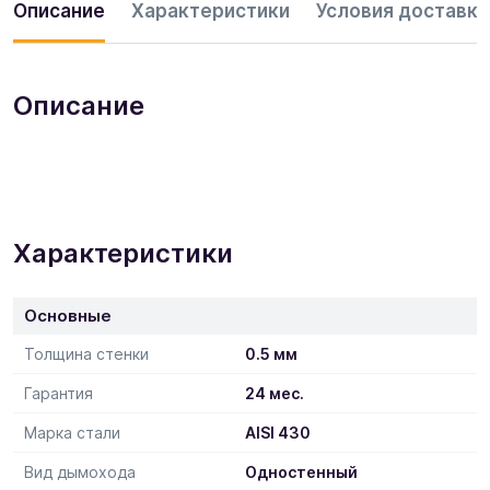
Описание
Характеристики
Условия доставки
Описание
Характеристики
Основные
Толщина стенки
0.5 мм
Гарантия
24 мес.
Марка стали
AISI 430
Вид дымохода
Одностенный