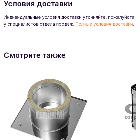
Условия доставки
Индивидуальные условия доставки уточняйте, пожалуйста,
у специалистов отдела продаж.
Полные условия доставки
.
Смотрите также