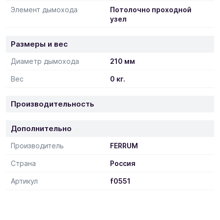
Элемент дымохода
Потолочно проходной
узел
Размеры и вес
Диаметр дымохода
210 мм
Вес
0 кг.
Производительность
Дополнительно
Производитель
FERRUM
Страна
Россия
Артикул
f0551