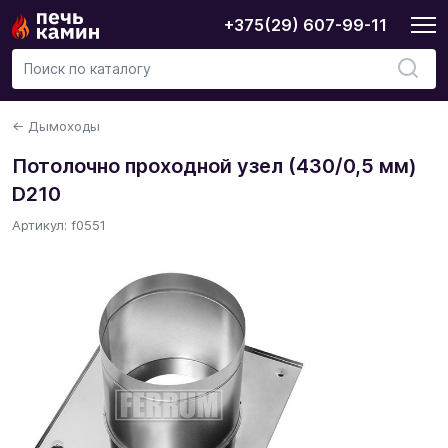
+375(29) 607-99-11
← Дымоходы
Потолочно проходной узел (430/0,5 мм)
D210
Артикул: f0551