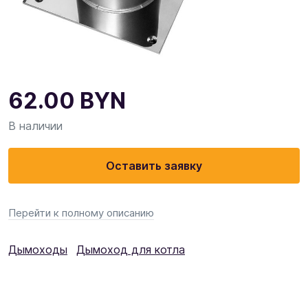
62.00
BYN
В наличии
Оставить заявку
Перейти к полному описанию
Дымоходы
Дымоход для котла